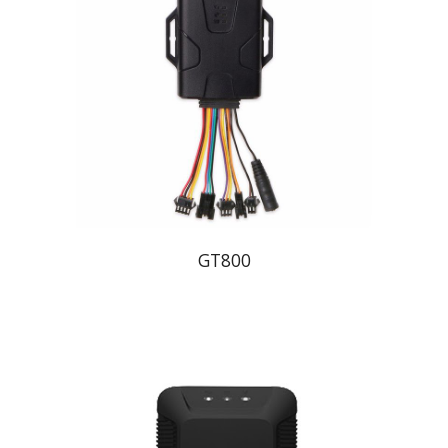
GT800