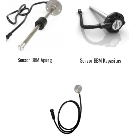
Sensor BBM Apung
Sensor BBM Kapasitas