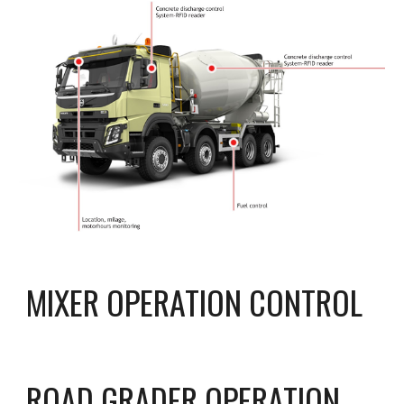
MIXER OPERATION CONTROL
ROAD GRADER OPERATION 