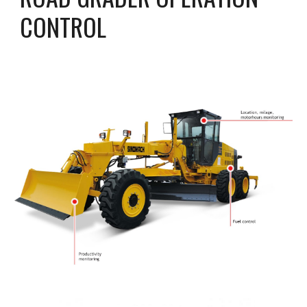
CONTROL