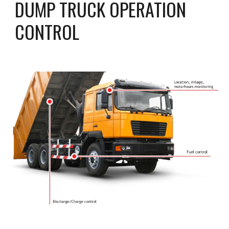
DUMP TRUCK OPERATION 
CONTROL