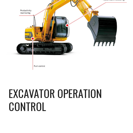
EXCAVATOR OPERATION 
CONTROL