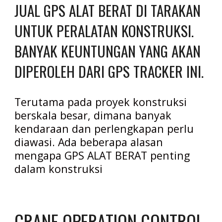
JUAL GPS ALAT BERAT DI TARAKAN 
UNTUK PERALATAN KONSTRUKSI. 
BANYAK KEUNTUNGAN YANG AKAN 
DIPEROLEH DARI GPS TRACKER INI.
Terutama pada proyek konstruksi 
berskala besar, dimana banyak 
kendaraan dan perlengkapan perlu 
diawasi. Ada beberapa alasan 
mengapa GPS ALAT BERAT penting 
dalam konstruksi
CRANE OPERATION CONTROL