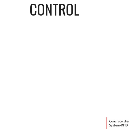
CONTROL