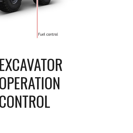
EXCAVATOR 
OPERATION 
CONTROL