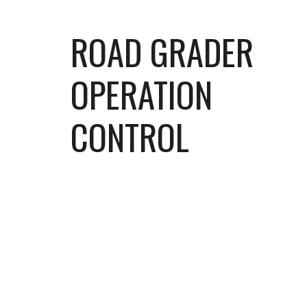
ROAD GRADER 
OPERATION 
CONTROL