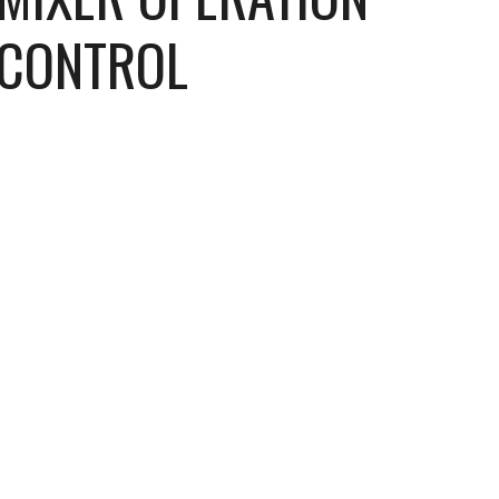
CONTROL