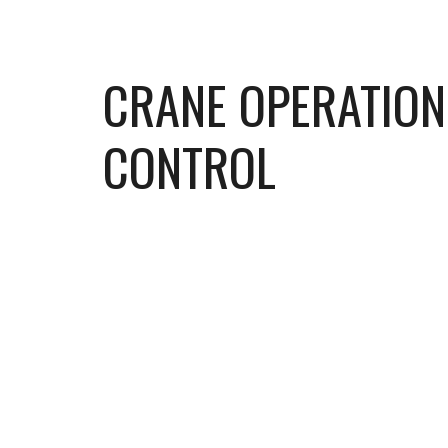
CRANE OPERATION 
CONTROL