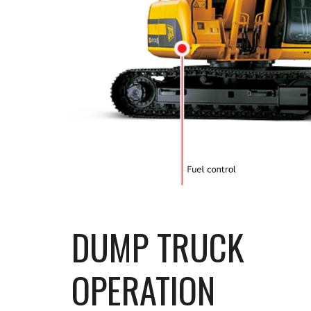
DUMP TRUCK 
OPERATION 