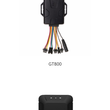
GT800