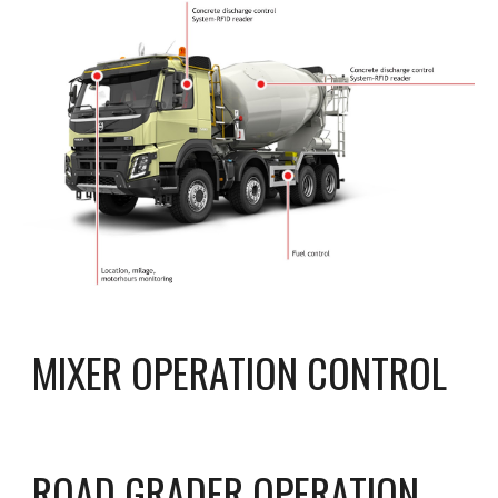
MIXER OPERATION CONTROL
ROAD GRADER OPERATION 