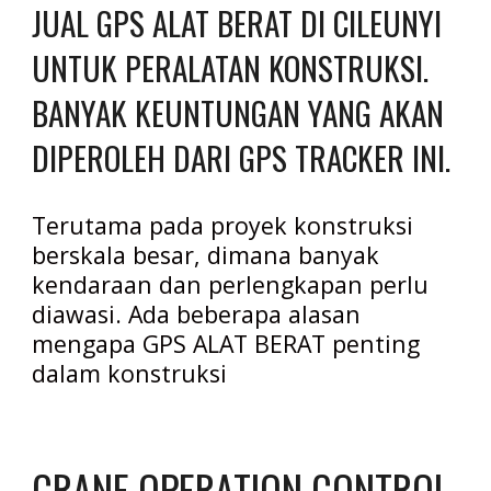
JUAL GPS ALAT BERAT DI CILEUNYI 
UNTUK PERALATAN KONSTRUKSI. 
BANYAK KEUNTUNGAN YANG AKAN 
DIPEROLEH DARI GPS TRACKER INI. 
Terutama pada proyek konstruksi 
berskala besar, dimana banyak 
kendaraan dan perlengkapan perlu 
diawasi. Ada beberapa alasan 
mengapa GPS ALAT BERAT penting 
dalam konstruksi
CRANE OPERATION CONTROL