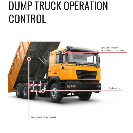
DUMP TRUCK OPERATION 
CONTROL