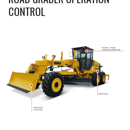
CONTROL