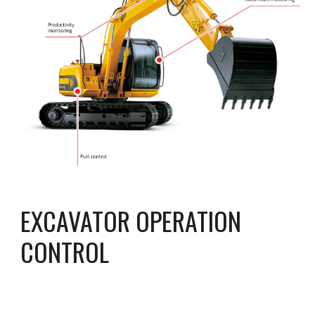
EXCAVATOR OPERATION 
CONTROL