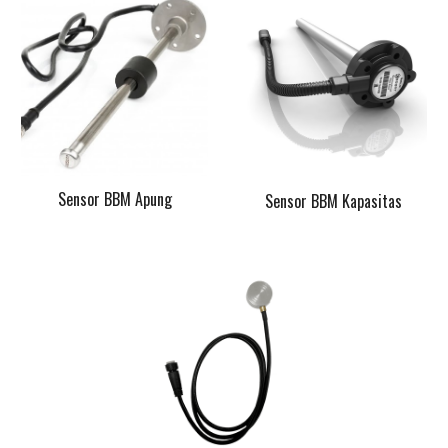
Sensor BBM Apung
Sensor BBM Kapasitas