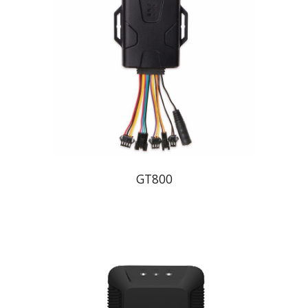
GT800