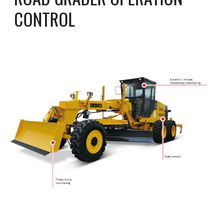
CONTROL