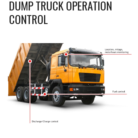
DUMP TRUCK OPERATION 
CONTROL