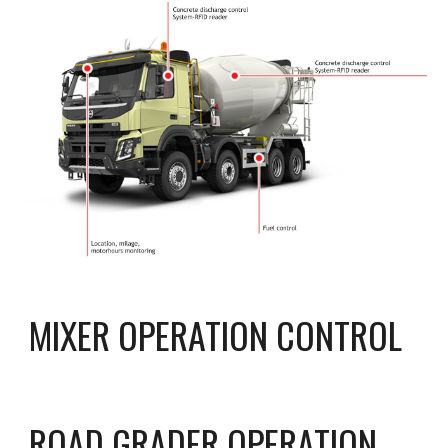
MIXER OPERATION CONTROL
ROAD GRADER OPERATION 