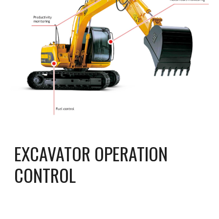
EXCAVATOR OPERATION 
CONTROL