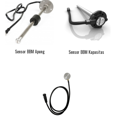
Sensor BBM Apung
Sensor BBM Kapasitas