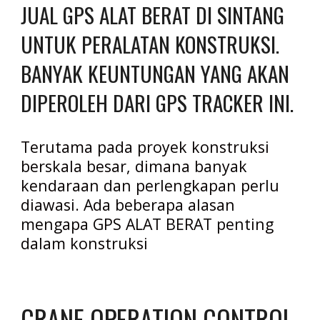
JUAL GPS ALAT BERAT DI SINTANG 
UNTUK PERALATAN KONSTRUKSI. 
BANYAK KEUNTUNGAN YANG AKAN 
DIPEROLEH DARI GPS TRACKER INI.
Terutama pada proyek konstruksi 
berskala besar, dimana banyak 
kendaraan dan perlengkapan perlu 
diawasi. Ada beberapa alasan 
mengapa GPS ALAT BERAT penting 
dalam konstruksi
CRANE OPERATION CONTROL