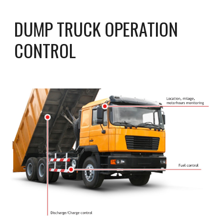
DUMP TRUCK OPERATION 
CONTROL