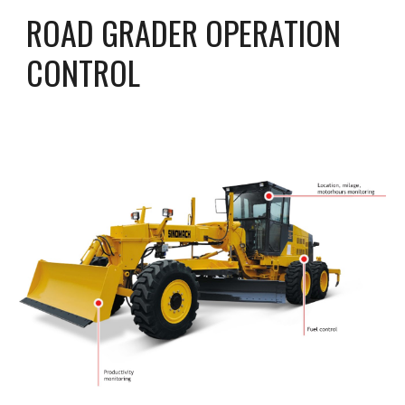
ROAD GRADER OPERATION 
CONTROL