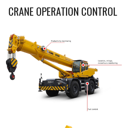
CRANE OPERATION CONTROL