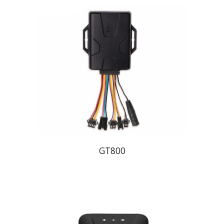
GT800