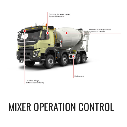
MIXER OPERATION CONTROL