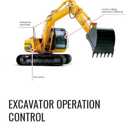
EXCAVATOR OPERATION 
CONTROL