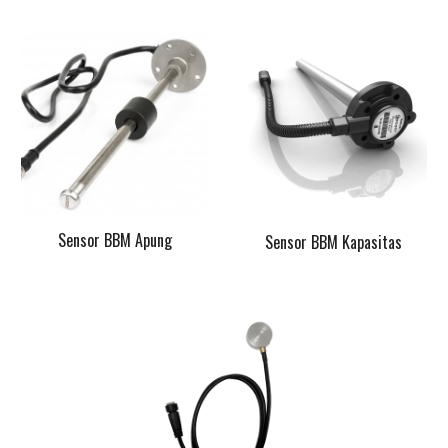
Sensor BBM Apung
Sensor BBM Kapasitas