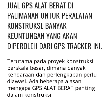
JUAL GPS ALAT BERAT DI 
PALIMANAN UNTUK PERALATAN 
KONSTRUKSI. BANYAK 
KEUNTUNGAN YANG AKAN 
DIPEROLEH DARI GPS TRACKER INI.
Terutama pada proyek konstruksi 
berskala besar, dimana banyak 
kendaraan dan perlengkapan perlu 
diawasi. Ada beberapa alasan 
mengapa GPS ALAT BERAT penting 
dalam konstruksi