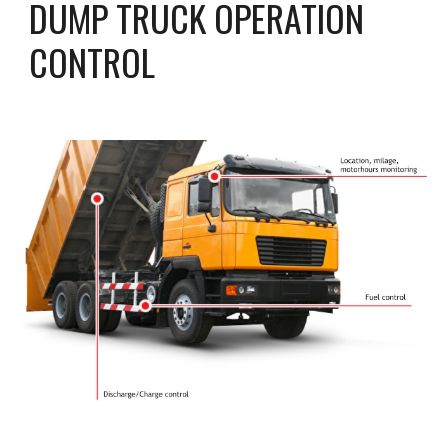
DUMP TRUCK OPERATION 
CONTROL