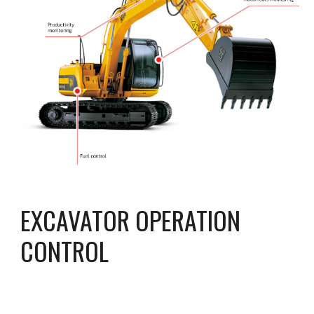
EXCAVATOR OPERATION 
CONTROL