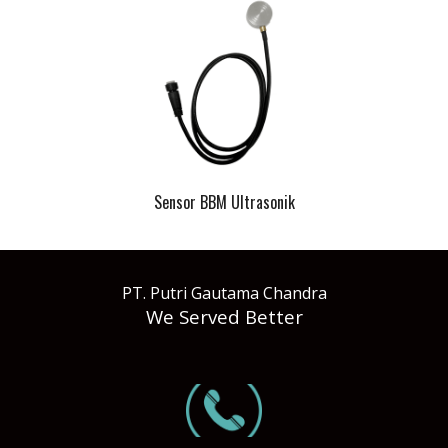
Sensor BBM Ultrasonik
PT. Putri Gautama Chandra
We Served Better