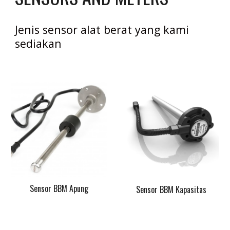
Jenis sensor alat berat yang kami 
sediakan
Sensor BBM Apung
Sensor BBM Kapasitas