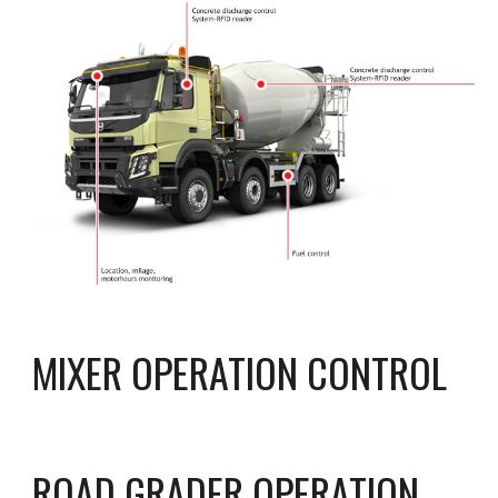
MIXER OPERATION CONTROL
ROAD GRADER OPERATION 