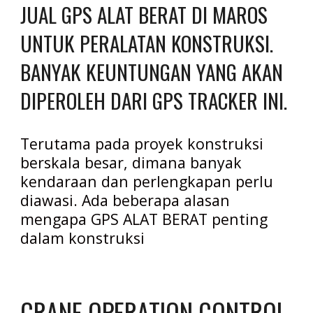
JUAL GPS ALAT BERAT DI MAROS 
UNTUK PERALATAN KONSTRUKSI. 
BANYAK KEUNTUNGAN YANG AKAN 
DIPEROLEH DARI GPS TRACKER INI.
Terutama pada proyek konstruksi 
berskala besar, dimana banyak 
kendaraan dan perlengkapan perlu 
diawasi. Ada beberapa alasan 
mengapa GPS ALAT BERAT penting 
dalam konstruksi
CRANE OPERATION CONTROL