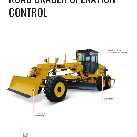
CONTROL